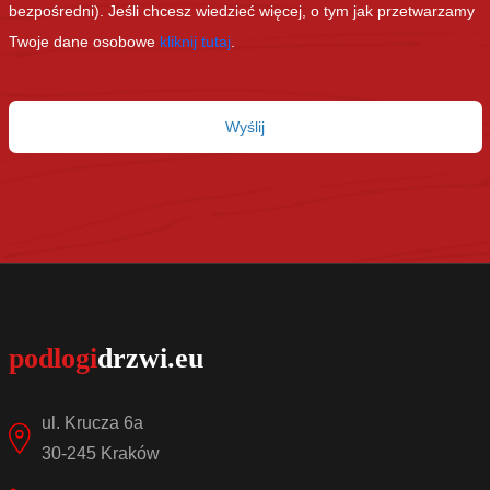
bezpośredni). Jeśli chcesz wiedzieć więcej, o tym jak przetwarzamy
Twoje dane osobowe
kliknij tutaj
.
ul. Krucza 6a
30-245 Kraków