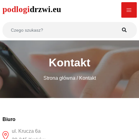
Kontakt
Strona główna
/
Kontakt
Biuro
ul. Krucza 6a