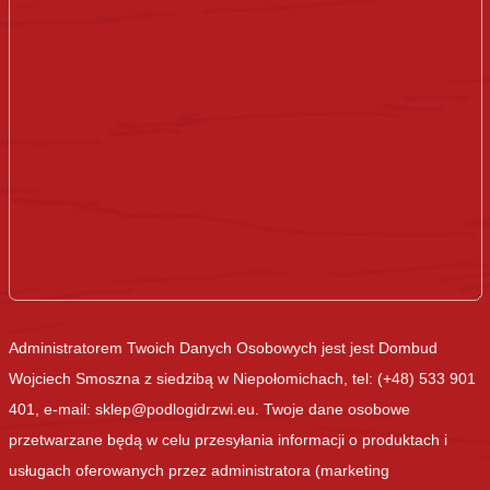
Administratorem Twoich Danych Osobowych jest jest Dombud
Wojciech Smoszna z siedzibą w Niepołomichach, tel: (+48) 533 901
401, e-mail: sklep@podlogidrzwi.eu. Twoje dane osobowe
przetwarzane będą w celu przesyłania informacji o produktach i
usługach oferowanych przez administratora (marketing