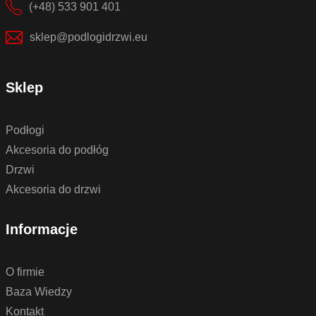
(+48) 533 901 401
sklep@podlogidrzwi.eu
Sklep
Podłogi
Akcesoria do podłóg
Drzwi
Akcesoria do drzwi
Informacje
O firmie
Baza Wiedzy
Kontakt