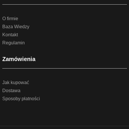
O firmie
Baza Wiedzy
Kontakt
Regulamin
Zamówienia
Jak kupować
Dostawa
Sposoby płatności