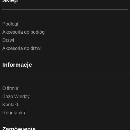
Sklep
Podłogi
Akcesoria do podłóg
Drzwi
Akcesoria do drzwi
Informacje
O firmie
Baza Wiedzy
Kontakt
Regulamin
Zamówienia