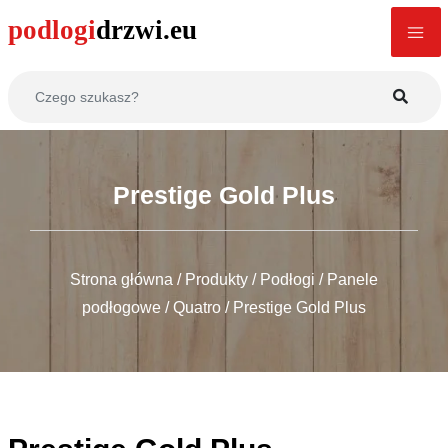
Prestige Gold Plus
Strona główna
/
Produkty
/
Podłogi
/
Panele
podłogowe
/
Quatro
/
Prestige Gold Plus