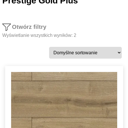
Prestige Gold Plus
Otwórz filtry
Wyświetlanie wszystkich wyników: 2