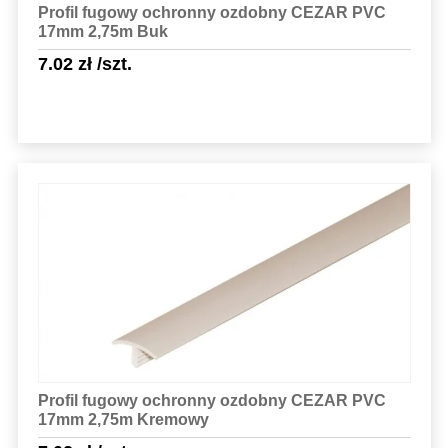
Profil fugowy ochronny ozdobny CEZAR PVC
17mm 2,75m Buk
7.02
zł
/szt.
Sprawdź szczegóły
Profil fugowy ochronny ozdobny CEZAR PVC
17mm 2,75m Kremowy