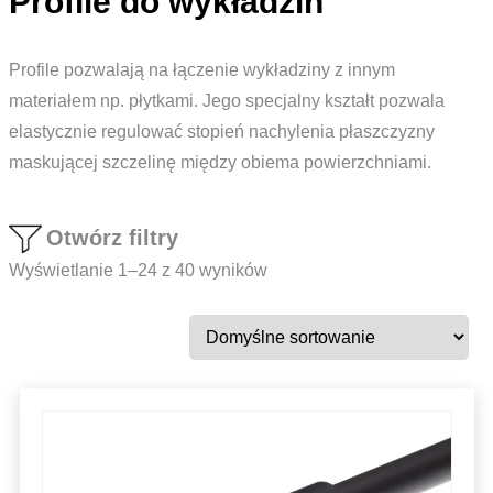
Profile do wykładzin
Profile pozwalają na łączenie wykładziny z innym
materiałem np. płytkami. Jego specjalny kształt pozwala
elastycznie regulować stopień nachylenia płaszczyzny
maskującej szczelinę między obiema powierzchniami.
Otwórz filtry
Wyświetlanie 1–24 z 40 wyników