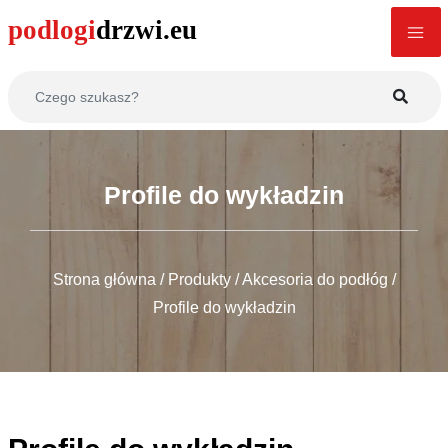
Profile do wykładzin
Strona główna
/
Produkty
/
Akcesoria do podłóg
/
Profile do wykładzin