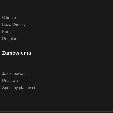
O firmie
Baza Wiedzy
Kontakt
Regulamin
Zamówienia
Jak kupować
Dostawa
Sposoby płatności