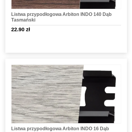
Listwa przypodłogowa Arbiton INDO 140 Dąb
Tasmański
22.90
zł
Sprawdź szczegóły
Listwa przypodłogowa Arbiton INDO 16 Dąb