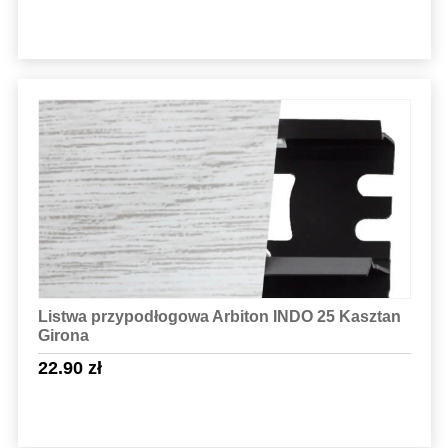
Sprawdź szczegóły
Listwa przypodłogowa Arbiton INDO 25 Kasztan
Girona
22.90
zł