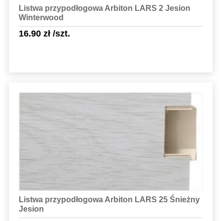
Listwa przypodłogowa Arbiton LARS 2 Jesion
Winterwood
16.90
zł
/szt.
Sprawdź szczegóły
Listwa przypodłogowa Arbiton LARS 25 Śnieżny
Jesion