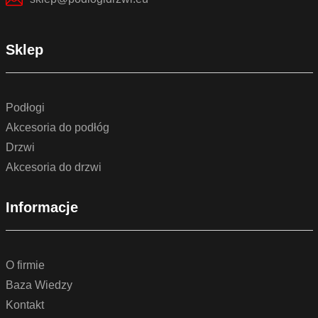
Sklep
Podłogi
Akcesoria do podłóg
Drzwi
Akcesoria do drzwi
Informacje
O firmie
Baza Wiedzy
Kontakt