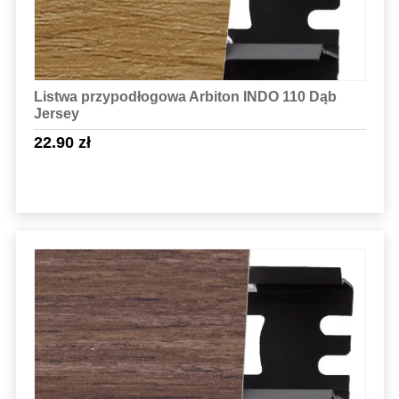
Listwa przypodłogowa Arbiton INDO 110 Dąb
Jersey
22.90
zł
Sprawdź szczegóły