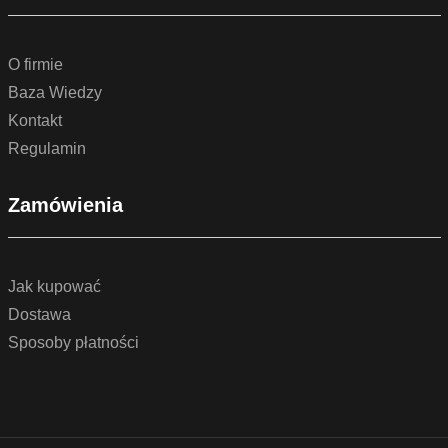
O firmie
Baza Wiedzy
Kontakt
Regulamin
Zamówienia
Jak kupować
Dostawa
Sposoby płatności