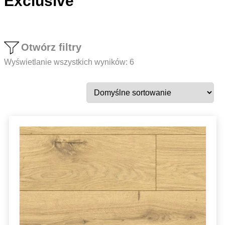
Exclusive
Otwórz filtry
Wyświetlanie wszystkich wyników: 6