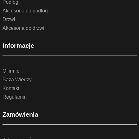
Podłogi
Akcesoria do podłóg
Drzwi
Akcesoria do drzwi
Informacje
O firmie
Baza Wiedzy
Kontakt
Regulamin
Zamówienia