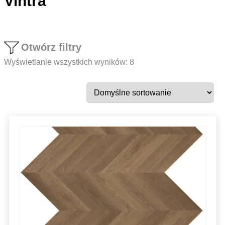
Vintra
Otwórz filtry
Wyświetlanie wszystkich wyników: 8