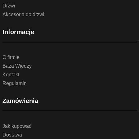
Drzwi
Akcesoria do drzwi
Informacje
O firmie
Baza Wiedzy
Kontakt
Regulamin
Zamówienia
Jak kupować
Dostawa