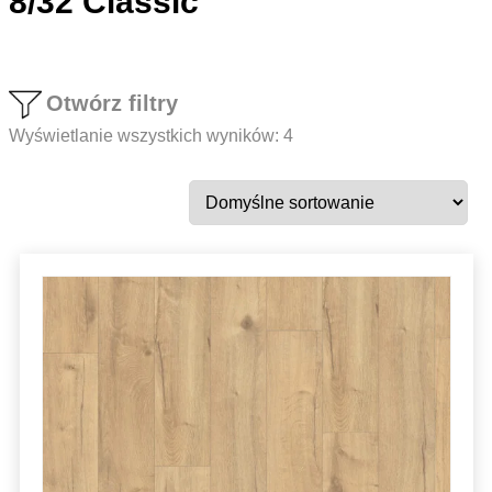
8/32 Classic
Otwórz filtry
Wyświetlanie wszystkich wyników: 4