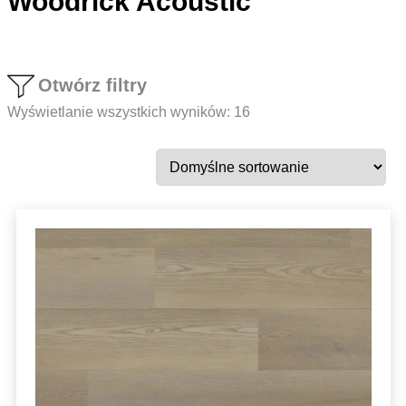
Woodrick Acoustic
Otwórz filtry
Wyświetlanie wszystkich wyników: 16