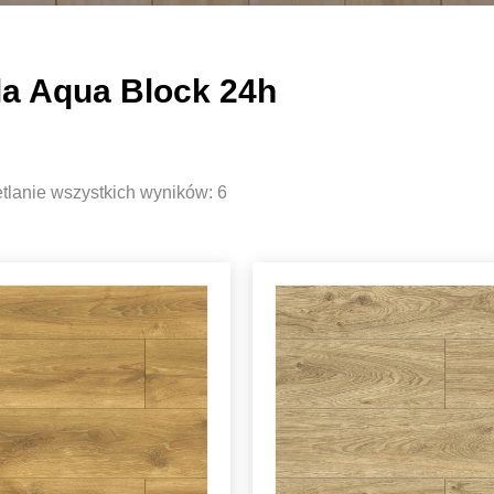
la Aqua Block 24h
lanie wszystkich wyników: 6