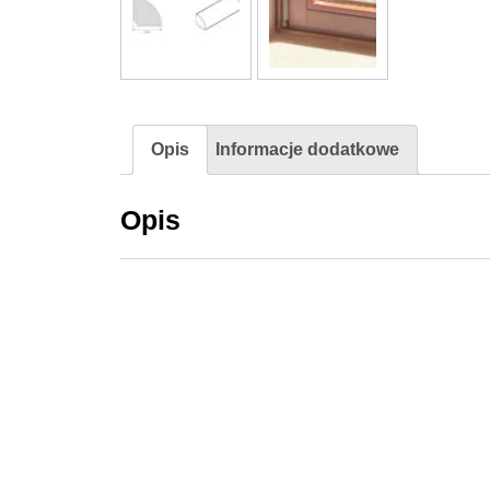
Opis
Informacje dodatkowe
Opis