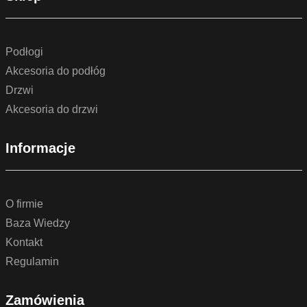
Podłogi
Akcesoria do podłóg
Drzwi
Akcesoria do drzwi
Informacje
O firmie
Baza Wiedzy
Kontakt
Regulamin
Zamówienia