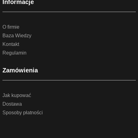
Informacje
O firmie
Baza Wiedzy
Kontakt
Regulamin
Zamówienia
Jak kupować
Dostawa
Sposoby płatności