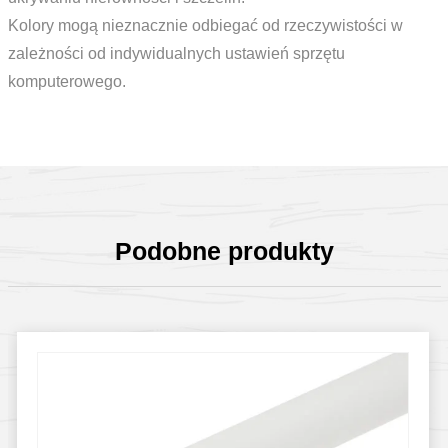
Kolory mogą nieznacznie odbiegać od rzeczywistości w
zależności od indywidualnych ustawień sprzętu
komputerowego.
Podobne produkty