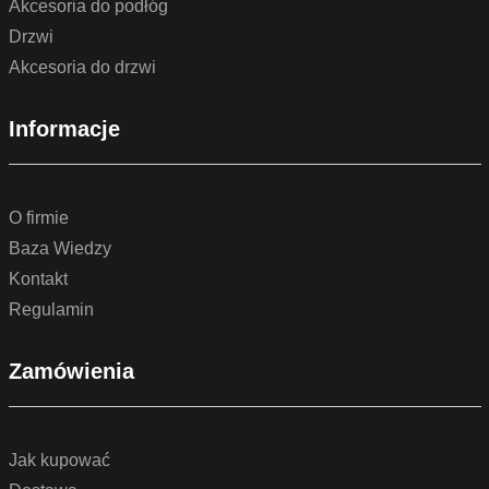
Akcesoria do podłóg
Drzwi
Akcesoria do drzwi
Informacje
O firmie
Baza Wiedzy
Kontakt
Regulamin
Zamówienia
Jak kupować