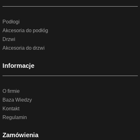
Podłogi
Akcesoria do podłóg
Drzwi
Akcesoria do drzwi
Informacje
O firmie
Baza Wiedzy
Kontakt
Regulamin
Zamówienia