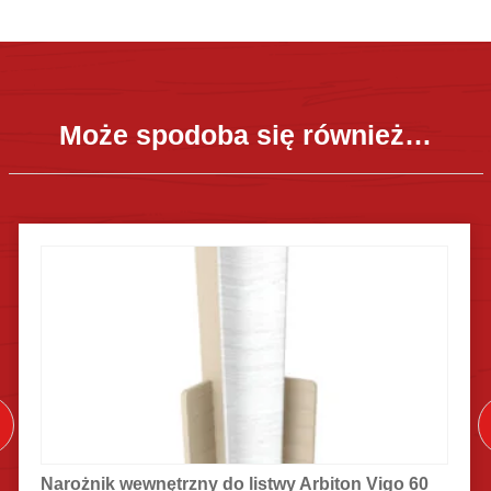
Może spodoba się również…
Narożnik wewnętrzny do listwy Arbiton Vigo 60