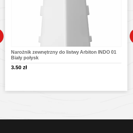
Narożnik zewnętrzny do listwy Arbiton INDO 01
Biały połysk
3.50
zł
Sprawdź szczegóły