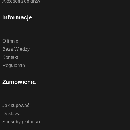
Akcesoria do drzwi
Informacje
O firmie
Baza Wiedzy
Kontakt
Regulamin
Zamówienia
Jak kupować
Dostawa
Sposoby płatności