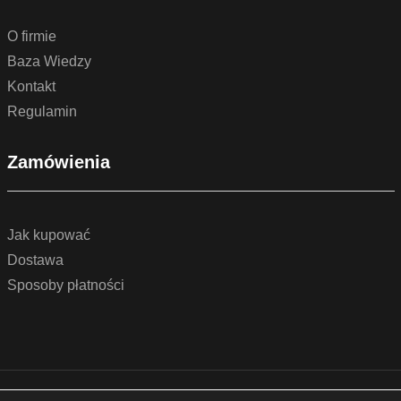
O firmie
Baza Wiedzy
Kontakt
Regulamin
Zamówienia
Jak kupować
Dostawa
Sposoby płatności