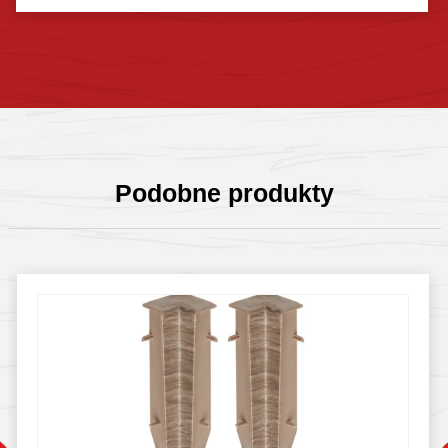
Sprawdź szczegóły
Podobne produkty