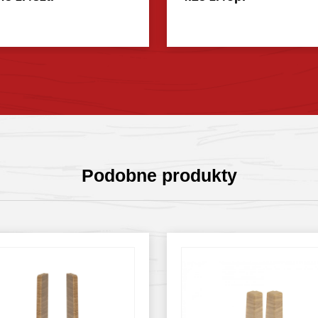
Sprawdź szczegóły
Sprawdź szczegóły
Podobne produkty