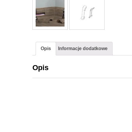
Opis
Informacje dodatkowe
Opis