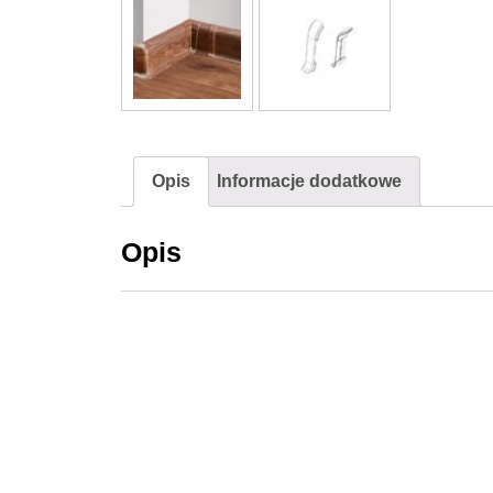
Opis
Informacje dodatkowe
Opis