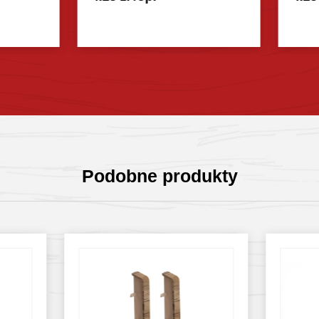
Sprawdź szczegóły
Sprawdź szczegóły
Podobne produkty