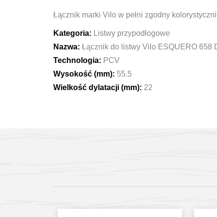
Łącznik marki Vilo w pełni zgodny kolorystyczn
Kategoria:
Listwy przypodłogowe
Nazwa:
Łącznik do listwy Vilo ESQUERO 658 
Technologia:
PCV
Wysokość (mm):
55.5
Wielkość dylatacji (mm):
22