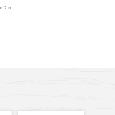
ro Duo.