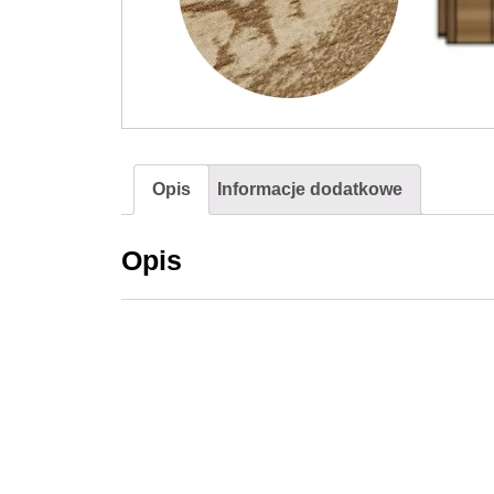
Opis
Informacje dodatkowe
Opis