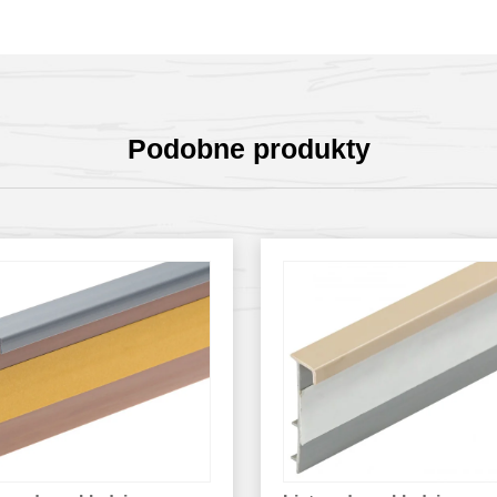
Podobne produkty