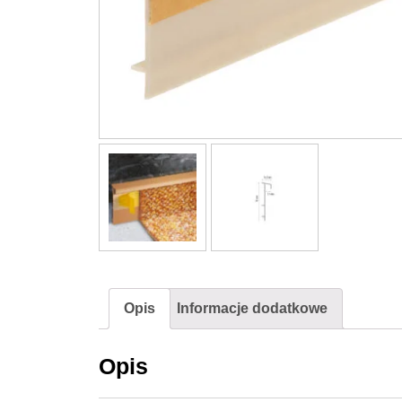
Opis
Informacje dodatkowe
Opis