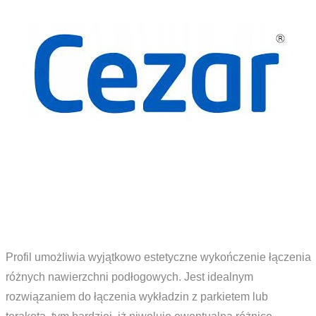
Profil umożliwia wyjątkowo estetyczne wykończenie łączenia
różnych nawierzchni podłogowych. Jest idealnym
rozwiązaniem do łączenia wykładzin z parkietem lub