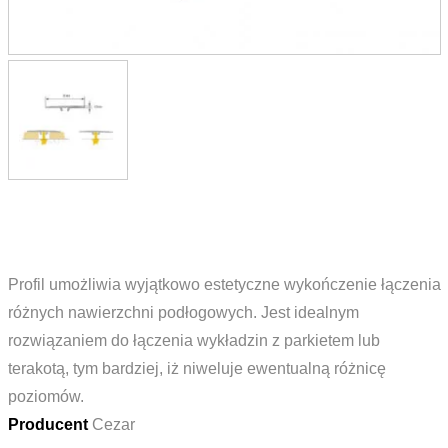
Profil umożliwia wyjątkowo estetyczne wykończenie łączenia
różnych nawierzchni podłogowych. Jest idealnym
rozwiązaniem do łączenia wykładzin z parkietem lub
terakotą, tym bardziej, iż niweluje ewentualną różnicę
poziomów.
Producent
Cezar