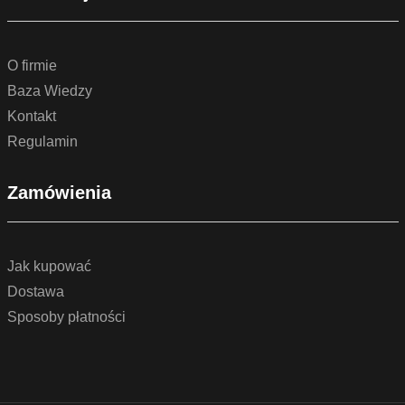
O firmie
Baza Wiedzy
Kontakt
Regulamin
Zamówienia
Jak kupować
Dostawa
Sposoby płatności