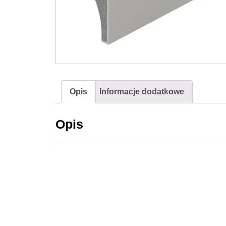
Opis
Informacje dodatkowe
Opis