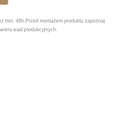
z min. 48h.Przed montażem produktu zapoznaj
zawiera wad produkcyjnych.