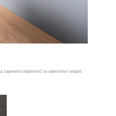
ra zapewnia odporność na uderzenia i wilgoć.