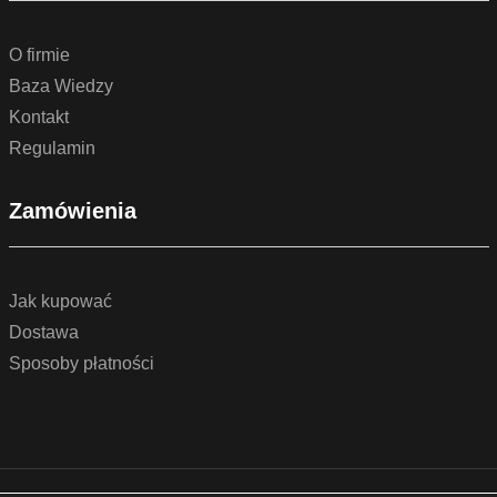
O firmie
Baza Wiedzy
Kontakt
Regulamin
Zamówienia
Jak kupować
Dostawa
Sposoby płatności