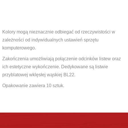
Kolory mogą nieznacznie odbiegać od rzeczywistości w
zależności od indywidualnych ustawień sprzętu
komputerowego.
Zakończenia umożliwiają połączenie odcinków listew oraz
ich estetyczne wykończenie. Dedykowane są listwie
przyblatowej wklęsłej wąskiej BL22.
Opakowanie zawiera 10 sztuk.