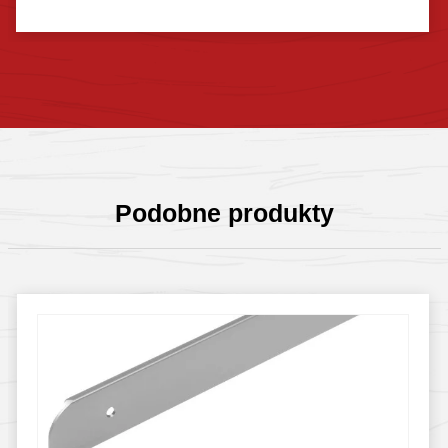
Sprawdź szczegóły
Podobne produkty