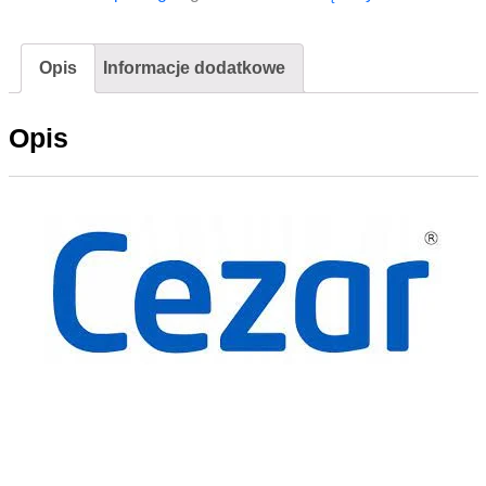
Opis
Informacje dodatkowe
Opis