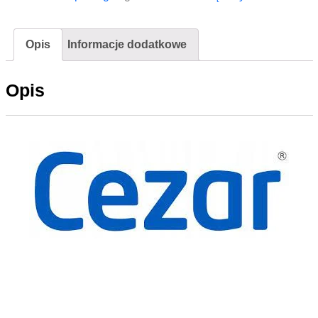
Opis
Informacje dodatkowe
Opis