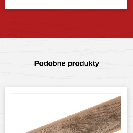
Sprawdź szczegóły
Podobne produkty