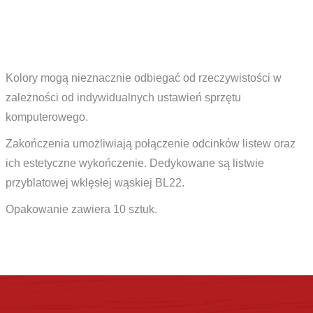
Kolory mogą nieznacznie odbiegać od rzeczywistości w
zależności od indywidualnych ustawień sprzętu
komputerowego.
Zakończenia umożliwiają połączenie odcinków listew oraz
ich estetyczne wykończenie. Dedykowane są listwie
przyblatowej wklęsłej wąskiej BL22.
Opakowanie zawiera 10 sztuk.