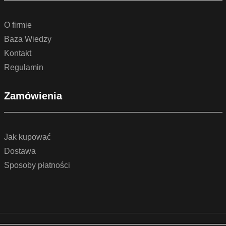
O firmie
Baza Wiedzy
Kontakt
Regulamin
Zamówienia
Jak kupować
Dostawa
Sposoby płatności