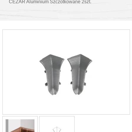
CEZAR Aluminium Szczotkowane 2szt.