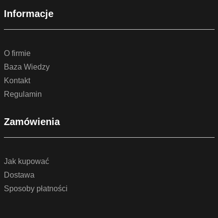
Informacje
O firmie
Baza Wiedzy
Kontakt
Regulamin
Zamówienia
Jak kupować
Dostawa
Sposoby płatności