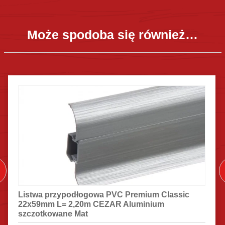
Może spodoba się również…
Listwa przypodłogowa PVC Premium Classic
22x59mm L= 2,20m CEZAR Aluminium
szczotkowane Mat