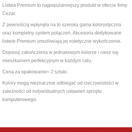
Listwa Premium to najpopularniejszy produkt w ofercie firmy
Cezar.
Z pewnością wpłynęła na to szeroka gama kolorystyczna
oraz kompletny system połączeń. Akcesoria dedykowane
listwie Premium umożliwiają jej estetyczne wykończenie.
Dopasuj zakończenia w jednakowym kolorze i ciesz się
mieszkaniem perfekcyjnym w każdym calu.
Cena za opakowanie= 2 sztuki.
Kolory mogą nieznacznie odbiegać od rzeczywistości w
zależności od indywidualnych ustawień sprzętu
komputerowego.