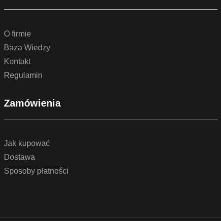
O firmie
Baza Wiedzy
Kontakt
Regulamin
Zamówienia
Jak kupować
Dostawa
Sposoby płatności