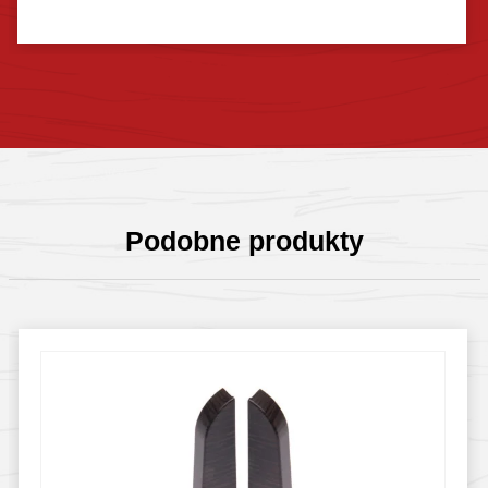
Sprawdź szczegóły
Podobne produkty