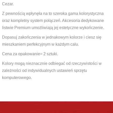
Cezar.
Z pewnością wpłynęła na to szeroka gama kolorystyczna
oraz kompletny system połączeń. Akcesoria dedykowane
listwie Premium umożliwiają jej estetyczne wykończenie.
Dopasuj zakończenia w jednakowym kolorze i ciesz się
mieszkaniem perfekcyjnym w każdym calu.
Cena za opakowanie= 2 sztuki.
Kolory mogą nieznacznie odbiegać od rzeczywistości w
zależności od indywidualnych ustawień sprzętu
komputerowego.