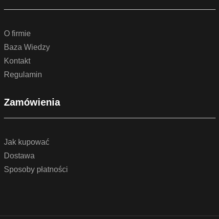
O firmie
Baza Wiedzy
Kontakt
Regulamin
Zamówienia
Jak kupować
Dostawa
Sposoby płatności