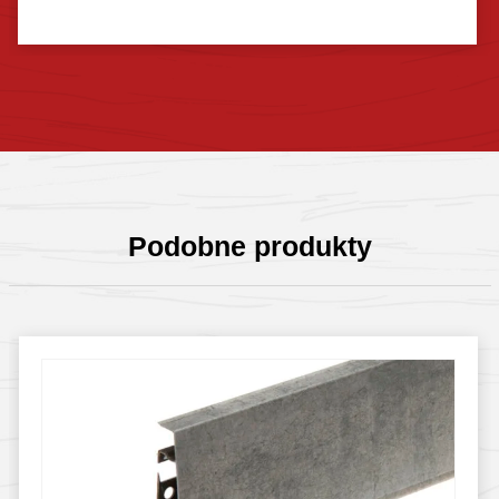
Sprawdź szczegóły
Podobne produkty