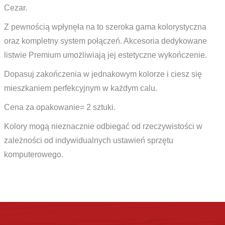
Cezar.
Z pewnością wpłynęła na to szeroka gama kolorystyczna
oraz kompletny system połączeń. Akcesoria dedykowane
listwie Premium umożliwiają jej estetyczne wykończenie.
Dopasuj zakończenia w jednakowym kolorze i ciesz się
mieszkaniem perfekcyjnym w każdym calu.
Cena za opakowanie= 2 sztuki.
Kolory mogą nieznacznie odbiegać od rzeczywistości w
zależności od indywidualnych ustawień sprzętu
komputerowego.