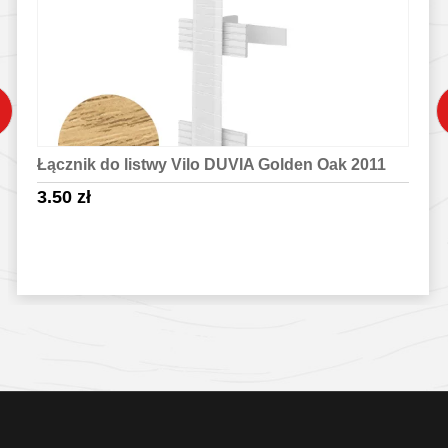
Łącznik do listwy Vilo DUVIA Golden Oak 2011
3.50
zł
Sprawdź szczegóły