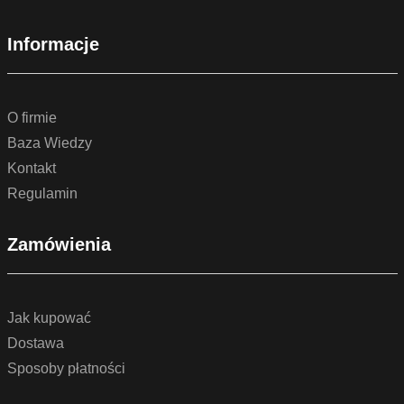
Informacje
O firmie
Baza Wiedzy
Kontakt
Regulamin
Zamówienia
Jak kupować
Dostawa
Sposoby płatności