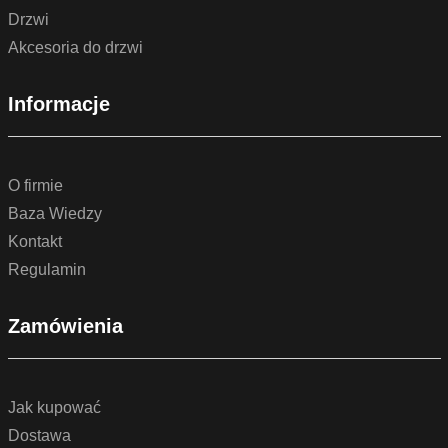
Drzwi
Akcesoria do drzwi
Informacje
O firmie
Baza Wiedzy
Kontakt
Regulamin
Zamówienia
Jak kupować
Dostawa