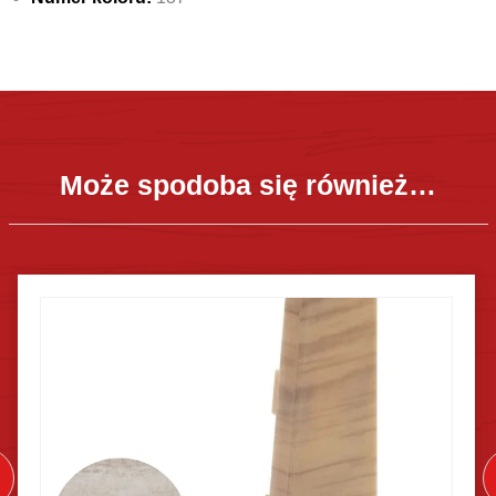
Może spodoba się również…