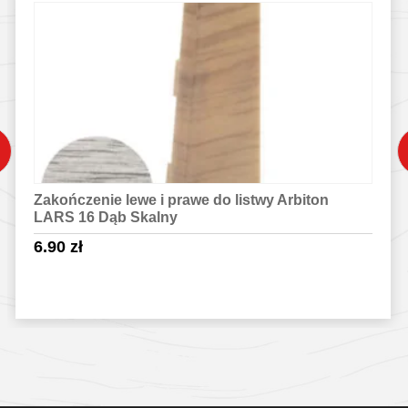
Zakończenie lewe i prawe do listwy Arbiton
LARS 16 Dąb Skalny
6.90
zł
Sprawdź szczegóły