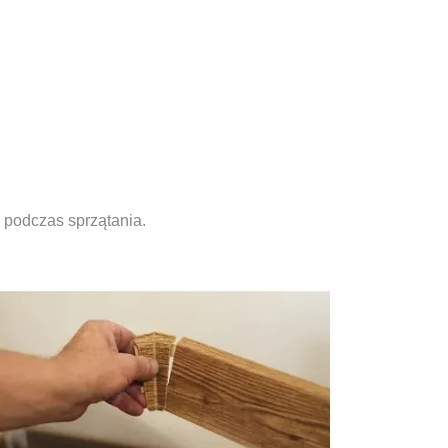
podczas sprzątania.