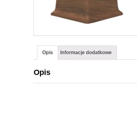
Opis
Informacje dodatkowe
Opis