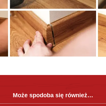
Może spodoba się również…