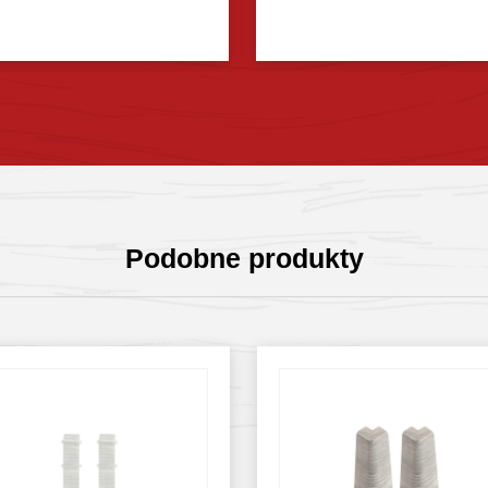
Sprawdź szczegóły
Sprawdź szczegóły
Podobne produkty