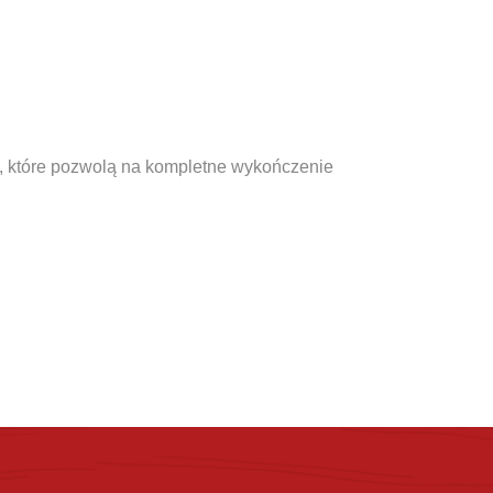
ia, które pozwolą na kompletne wykończenie