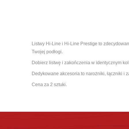
Listwy Hi-Line i Hi-Line Prestige to zdecydowa
Twojej podłogi.
Dobierz listwę i zakończenia w identycznym ko
Dedykowane akcesoria to narożniki, łączniki i z
Cena za 2 sztuki.