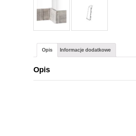
Opis
Informacje dodatkowe
Opis