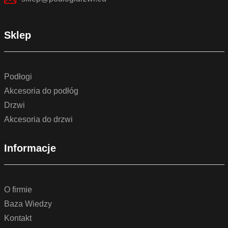
Sklep
Podłogi
Akcesoria do podłóg
Drzwi
Akcesoria do drzwi
Informacje
O firmie
Baza Wiedzy
Kontakt