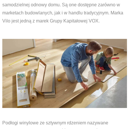
samodzielnej odnowy domu. Są one dostępne zarówno w
marketach budowlanych, jak i w handlu tradycyjnym. Marka
Vilo jest jedną z marek Grupy Kapitałowej VOX.
Podłogi winylowe ze sztywnym rdzeniem nazywane