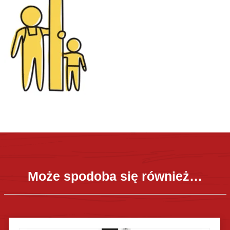
Może spodoba się również…