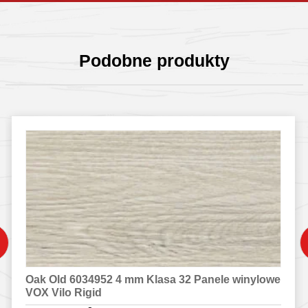
Podobne produkty
Oak Old 6034952 4 mm Klasa 32 Panele winylowe
VOX Vilo Rigid