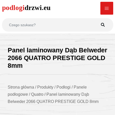
Panel laminowany Dąb Belweder
2066 QUATRO PRESTIGE GOLD
8mm
Strona główna
/
Produkty
/
Podłogi
/
Panele
podłogowe
/
Quatro
/
Panel laminowany Dąb
Belweder 2066 QUATRO PRESTIGE GOLD 8mm