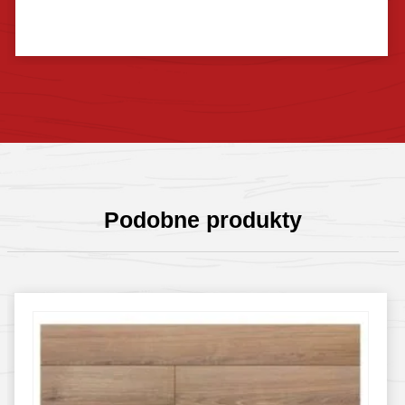
Sprawdź szczegóły
Podobne produkty