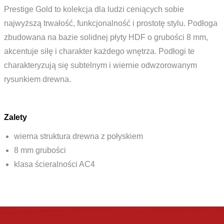
Prestige Gold to kolekcja dla ludzi ceniących sobie
najwyższą trwałość, funkcjonalność i prostotę stylu. Podłoga
zbudowana na bazie solidnej płyty HDF o grubości 8 mm,
akcentuje siłę i charakter każdego wnętrza. Podłogi te
charakteryzują się subtelnym i wiernie odwzorowanym
rysunkiem drewna.
Zalety
wierna struktura drewna z połyskiem
8 mm grubości
klasa ścieralności AC4