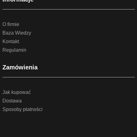
O firmie
Baza Wiedzy
Kontakt
Regulamin
Zamówienia
Jak kupować
Dostawa
Sposoby płatności