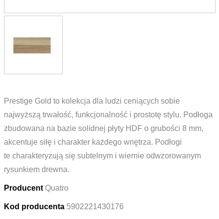
Prestige Gold to kolekcja dla ludzi ceniących sobie
najwyższą trwałość, funkcjonalność i prostotę stylu. Podłoga
zbudowana na bazie solidnej płyty HDF o grubości 8 mm,
akcentuje siłę i charakter każdego wnętrza. Podłogi
te charakteryzują się subtelnym i wiernie odwzorowanym
rysunkiem drewna.
Producent
Quatro
Kod producenta
5902221430176