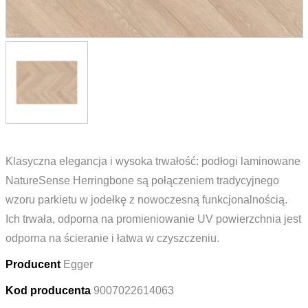
Klasyczna elegancja i wysoka trwałość: podłogi laminowane
NatureSense Herringbone są połączeniem tradycyjnego
wzoru parkietu w jodełkę z nowoczesną funkcjonalnością.
Ich trwała, odporna na promieniowanie UV powierzchnia jest
odporna na ścieranie i łatwa w czyszczeniu.
Producent
Egger
Kod producenta
9007022614063