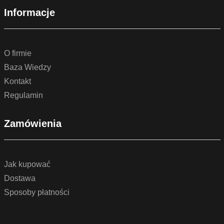
Informacje
O firmie
Baza Wiedzy
Kontakt
Regulamin
Zamówienia
Jak kupować
Dostawa
Sposoby płatności