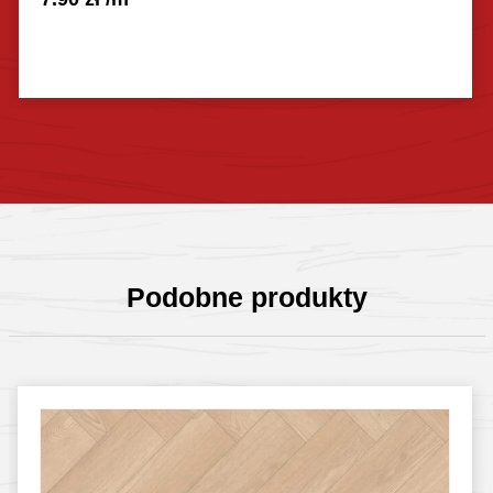
Sprawdź szczegóły
Podobne produkty