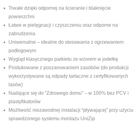
Trwałe dzięki odpornej na ścieranie i blaknięcie
powierzchni
Łatwe w pielęgnacji i czyszczeniu oraz odporne na
zabrudzenia
Uniwersalne – idealne do stosowania z ogrzewaniem
podłogowym
Wygląd klasycznego parkietu ze wzorem w jodełkę
Produkowane z poszanowaniem zasobów (do produkcji
wykorzystywane są odpady tartaczne z certyfikowanych
lasów)
Nadające się do “Zdrowego domu” – w 100% bez PCV i
plastyfikatorów
Możliwość niezawodnej instalacji “pływającej” przy użyciu
sprawdzonego systemu montażu UniZip