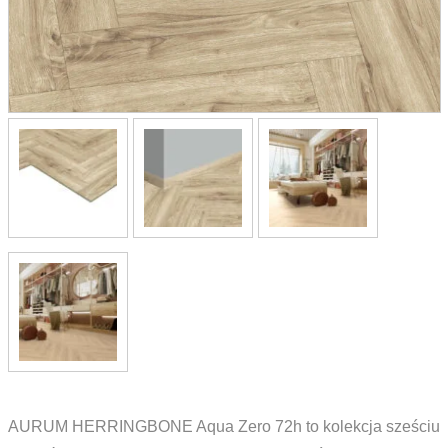
AURUM HERRINGBONE Aqua Zero 72h to kolekcja sześciu