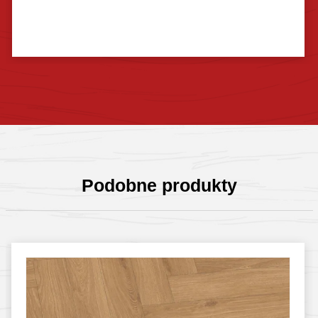
Sprawdź szczegóły
Podobne produkty