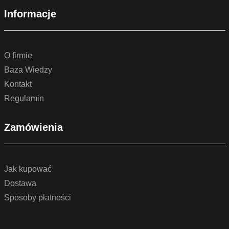
Informacje
O firmie
Baza Wiedzy
Kontakt
Regulamin
Zamówienia
Jak kupować
Dostawa
Sposoby płatności