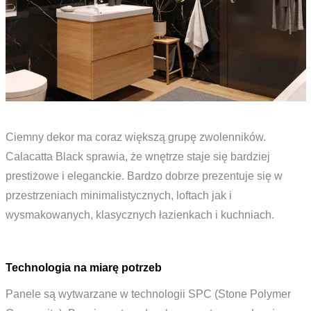
Ciemny dekor ma coraz większą grupę zwolenników.
Calacatta Black sprawia, że wnętrze staje się bardziej
prestiżowe i eleganckie. Bardzo dobrze prezentuje się w
przestrzeniach minimalistycznych, loftach jak i
wysmakowanych, klasycznych łazienkach i kuchniach.
Technologia na miarę potrzeb
Panele są wytwarzane w technologii SPC (Stone Polymer