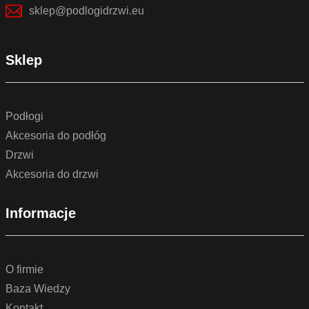
sklep@podlogidrzwi.eu
Sklep
Podłogi
Akcesoria do podłóg
Drzwi
Akcesoria do drzwi
Informacje
O firmie
Baza Wiedzy
Kontakt