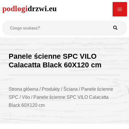
Panele ścienne SPC VILO
Calacatta Black 60X120 cm
Strona główna
/
Produkty
/
Ściana
/
Panele ścienne
SPC
/
Vilo
/
Panele ścienne SPC VILO Calacatta
Black 60X120 cm