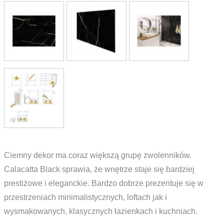
Ciemny dekor ma coraz większą grupę zwolenników.
Calacatta Black sprawia, że wnętrze staje się bardziej
prestiżowe i eleganckie. Bardzo dobrze prezentuje się w
przestrzeniach minimalistycznych, loftach jak i
wysmakowanych, klasycznych łazienkach i kuchniach.