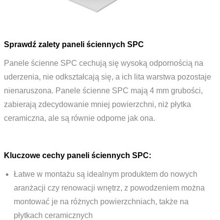
Sprawdź zalety paneli ściennych SPC
Panele ścienne SPC cechują się wysoką odpornością na
uderzenia, nie odkształcają się, a ich lita warstwa pozostaje
nienaruszona. Panele ścienne SPC mają 4 mm grubości,
zabierają zdecydowanie mniej powierzchni, niż płytka
ceramiczna, ale są równie odporne jak ona.
Kluczowe cechy paneli ściennych SPC:
Łatwe w montażu są idealnym produktem do nowych
aranżacji czy renowacji wnętrz, z powodzeniem można
montować je na różnych powierzchniach, także na
płytkach ceramicznych