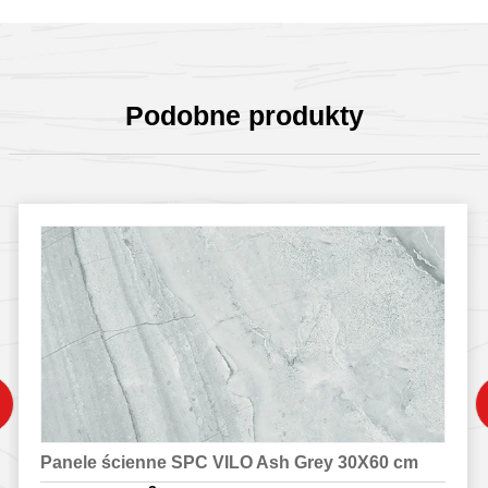
Podobne produkty
Panele ścienne SPC VILO Ash Grey 30X60 cm