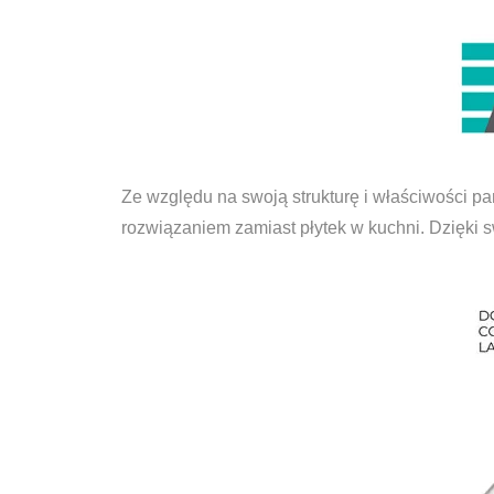
Ze względu na swoją strukturę i właściwości p
rozwiązaniem zamiast płytek w kuchni. Dzięki s