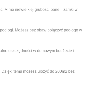
. Mimo niewielkiej grubości paneli, zamki w
 podłogi. Możesz bez obaw połączyć podłogę w
realne oszczędności w domowym budżecie i
. Dzięki temu możesz ułożyć do 200m2 bez