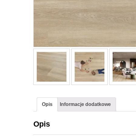
Opis
Informacje dodatkowe
Opis