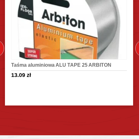
Taśma aluminiowa ALU TAPE 25 ARBITON
13.09
zł
Sprawdź szczegóły