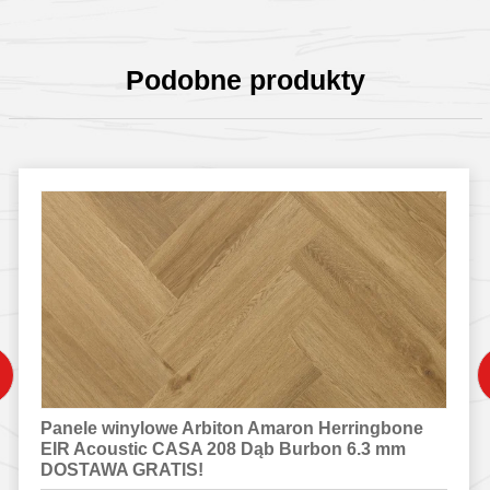
Podobne produkty
Panele winylowe Arbiton Amaron Herringbone
EIR Acoustic CASA 208 Dąb Burbon 6.3 mm
DOSTAWA GRATIS!