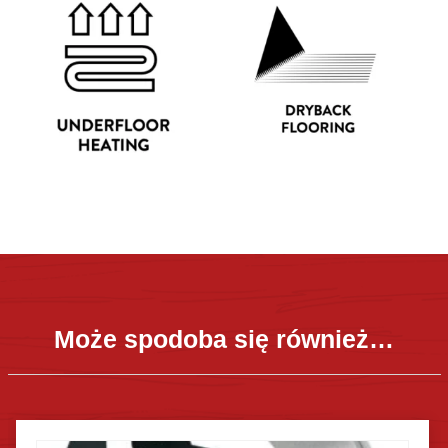
Może spodoba się również…