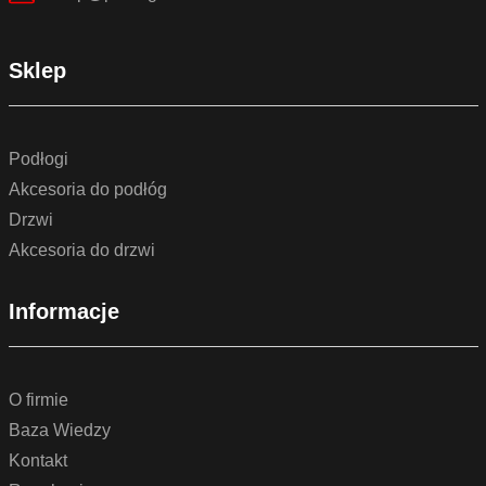
Sklep
Podłogi
Akcesoria do podłóg
Drzwi
Akcesoria do drzwi
Informacje
O firmie
Baza Wiedzy
Kontakt