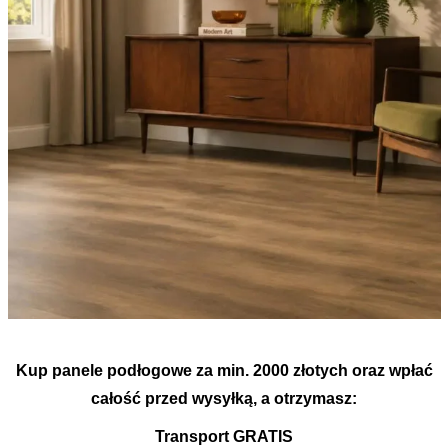
Kup panele podłogowe za min. 2000 złotych oraz wpłać
całość przed wysyłką, a otrzymasz:
Transport GRATIS