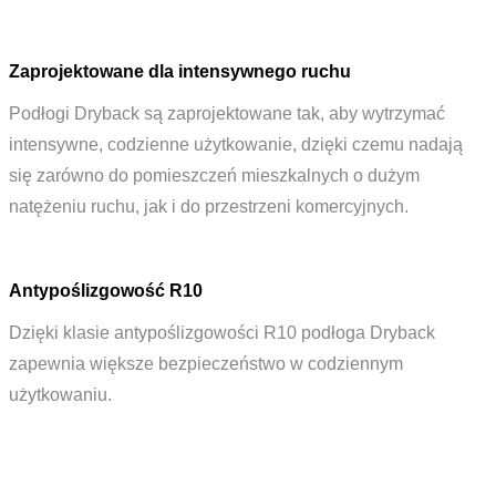
Zaprojektowane dla intensywnego ruchu
Podłogi Dryback są zaprojektowane tak, aby wytrzymać
intensywne, codzienne użytkowanie, dzięki czemu nadają
się zarówno do pomieszczeń mieszkalnych o dużym
natężeniu ruchu, jak i do przestrzeni komercyjnych.
Antypoślizgowość R10
Dzięki klasie antypoślizgowości R10 podłoga Dryback
zapewnia większe bezpieczeństwo w codziennym
użytkowaniu.