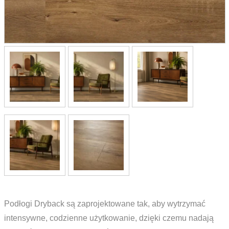
Podłogi Dryback są zaprojektowane tak, aby wytrzymać
intensywne, codzienne użytkowanie, dzięki czemu nadają