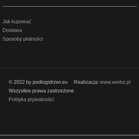
Jak kupować
Dostawa
Sposoby płatności
© 2022 by podlogidrzwi.eu
Realizacja:
www.wertui.pl
Wszystkie prawa zastrzeżone
Polityka prywatności