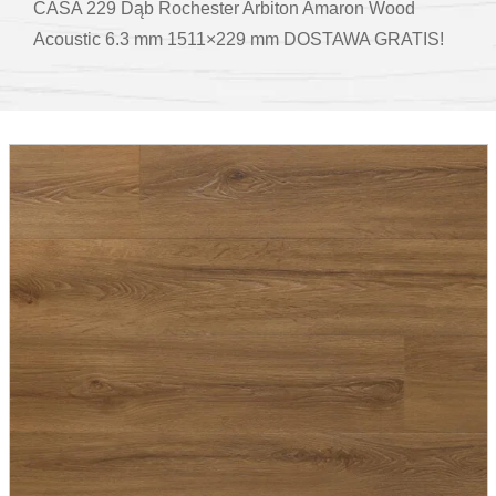
CASA 229 Dąb Rochester Arbiton Amaron Wood
Acoustic 6.3 mm 1511×229 mm DOSTAWA GRATIS!