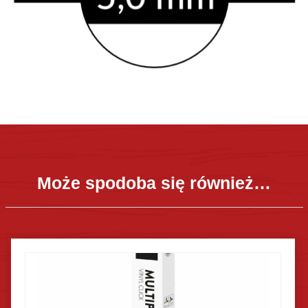
Może spodoba się również…