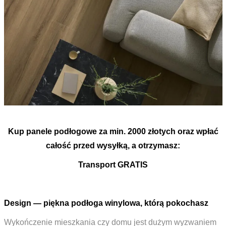
Kup panele podłogowe za min. 2000 złotych oraz wpłać
całość przed wysyłką, a otrzymasz:
Transport GRATIS
Design — piękna podłoga winylowa, którą pokochasz
Wykończenie mieszkania czy domu jest dużym wyzwaniem