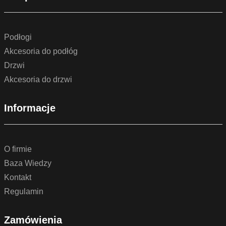
Podłogi
Akcesoria do podłóg
Drzwi
Akcesoria do drzwi
Informacje
O firmie
Baza Wiedzy
Kontakt
Regulamin
Zamówienia