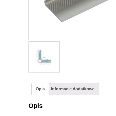
Opis
Informacje dodatkowe
Opis