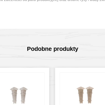
Podobne produkty