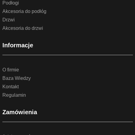
Podłogi
Akcesoria do podłóg
Drzwi
Akcesoria do drzwi
Informacje
O firmie
Baza Wiedzy
Kontakt
Regulamin
Zamówienia