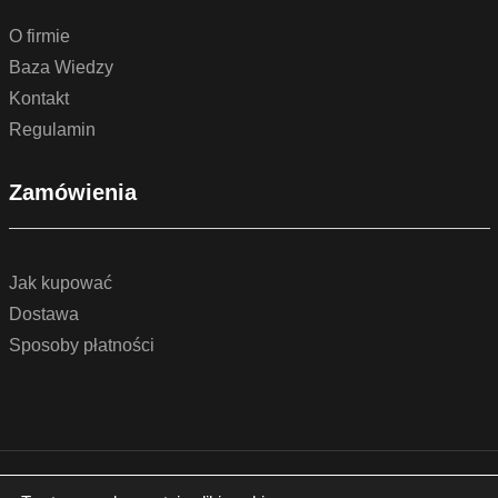
O firmie
Baza Wiedzy
Kontakt
Regulamin
Zamówienia
Jak kupować
Dostawa
Sposoby płatności