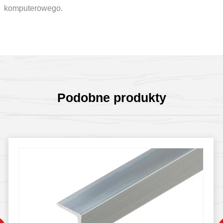
komputerowego.
Podobne produkty