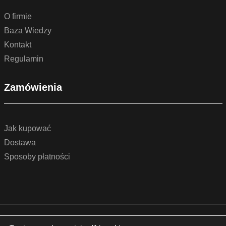
O firmie
Baza Wiedzy
Kontakt
Regulamin
Zamówienia
Jak kupować
Dostawa
Sposoby płatności