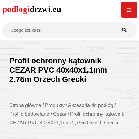
Profil ochronny kątownik
CEZAR PVC 40x40x1,1mm
2,75m Orzech Grecki
Strona główna
/
Produkty
/
Akcesoria do podłóg
/
Profile budowlane
/
Cezar
/
Profil ochronny kątownik
CEZAR PVC 40x40x1,1mm 2,75m Orzech Grecki