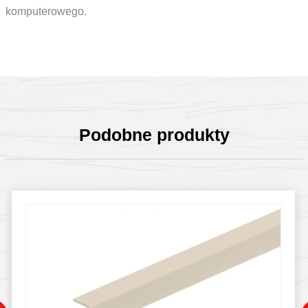
komputerowego.
Podobne produkty