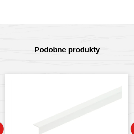
Podobne produkty