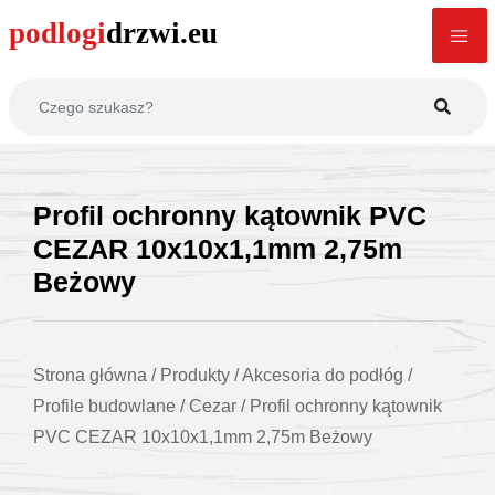
Profil ochronny kątownik PVC
CEZAR 10x10x1,1mm 2,75m
Beżowy
Strona główna
/
Produkty
/
Akcesoria do podłóg
/
Profile budowlane
/
Cezar
/
Profil ochronny kątownik
PVC CEZAR 10x10x1,1mm 2,75m Beżowy