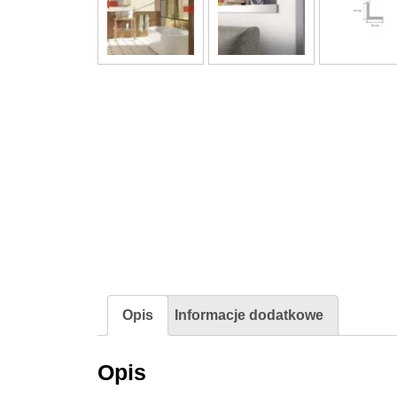
Opis
Informacje dodatkowe
Opis