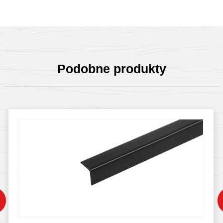
Podobne produkty