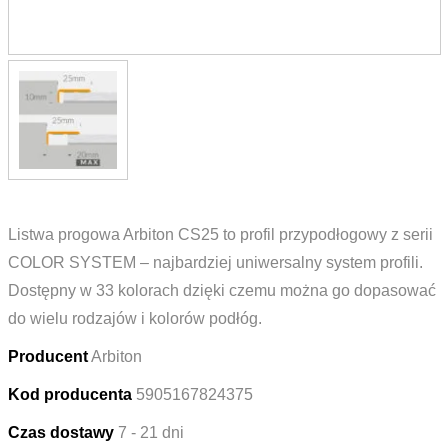
Listwa progowa Arbiton CS25 to profil przypodłogowy z serii
COLOR SYSTEM – najbardziej uniwersalny system profili.
Dostępny w 33 kolorach dzięki czemu można go dopasować
do wielu rodzajów i kolorów podłóg.
Producent
Arbiton
Kod producenta
5905167824375
Czas dostawy
7 - 21 dni