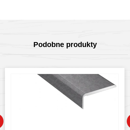
Podobne produkty