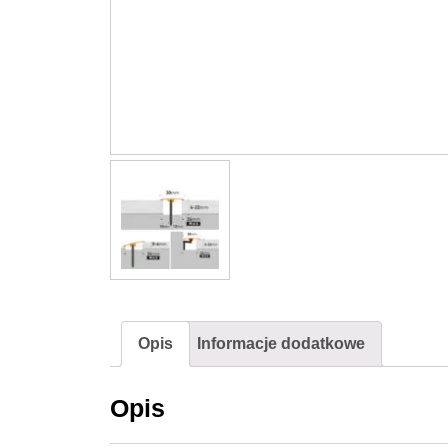
Opis
Informacje dodatkowe
Opis