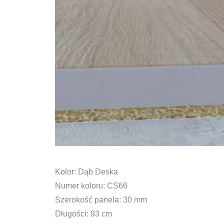
Kolor: Dąb Deska
Numer koloru: CS66
Szerokość panela: 30 mm
Długości: 93 cm