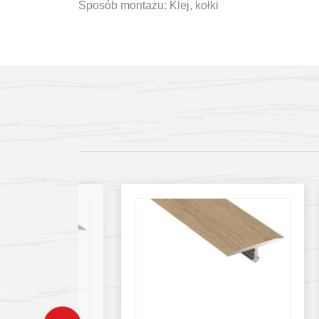
Sposób montażu: Klej, kołki