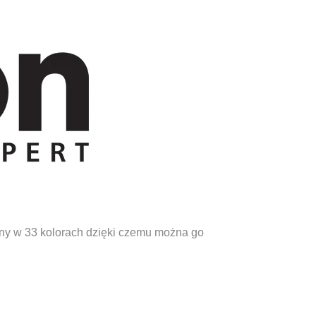
pny w 33 kolorach dzięki czemu można go