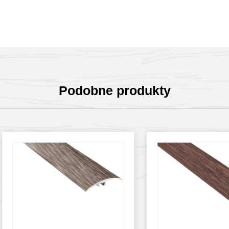
Podobne produkty